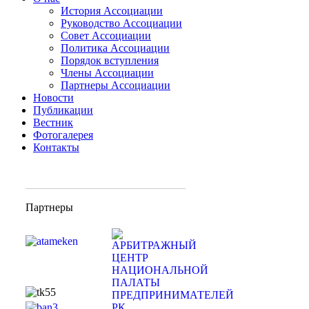
История Ассоциации
Руководство Ассоциации
Совет Ассоциации
Политика Ассоциации
Порядок вступления
Члены Ассоциации
Партнеры Ассоциации
Новости
Публикации
Вестник
Фотогалерея
Контакты
_____________________________
Партнеры