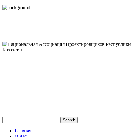
Главная
О нас